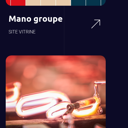
Mano groupe
SITE VITRINE