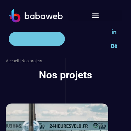
Accueil
|
Nos projets
Nos projets