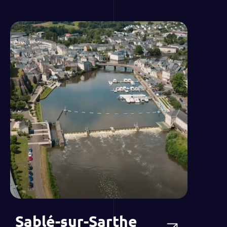
Sablé-sur-Sarthe