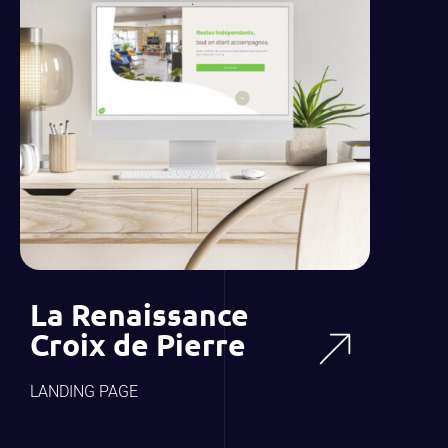
La Renaissance
Croix de Pierre
LANDING PAGE