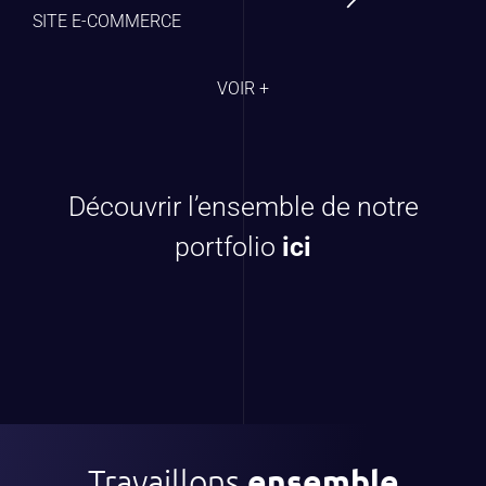
SITE E-COMMERCE
VOIR +
Découvrir l’ensemble de notre
portfolio
ici
Travaillons
ensemble