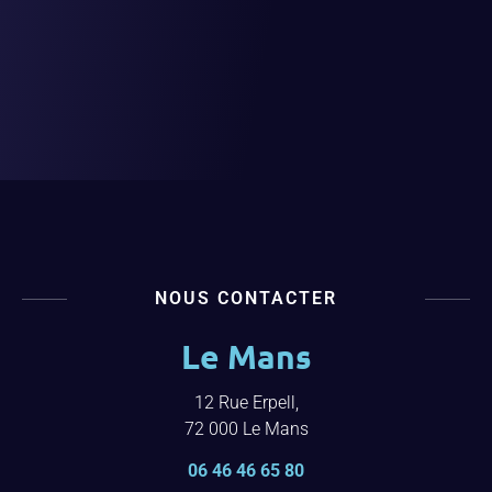
NOUS CONTACTER
Le Mans
12 Rue Erpell,
72 000 Le Mans
06 46 46 65 80