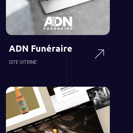
ADN Funéraire
SITE VITRINE