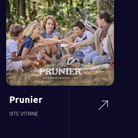
Prunier
SITE VITRINE