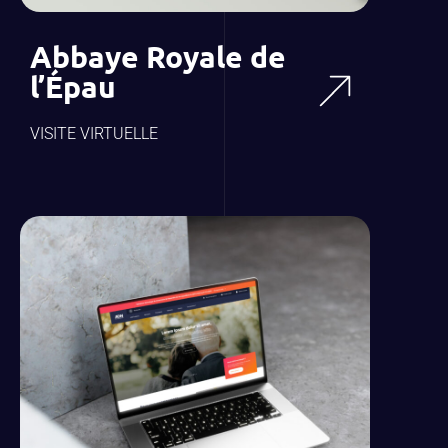
Abbaye Royale de
l’Épau
VISITE VIRTUELLE