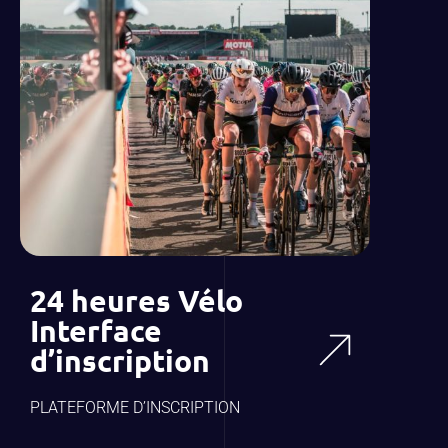
24 heures Vélo
Interface
d’inscription
PLATEFORME D’INSCRIPTION