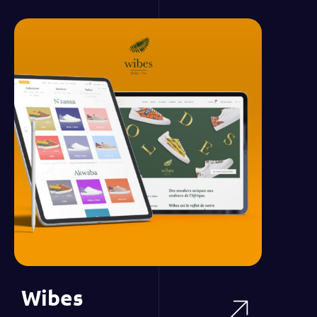
Wibes