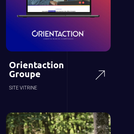
Orientaction
Groupe
SITE VITRINE