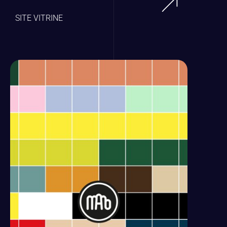
SITE VITRINE