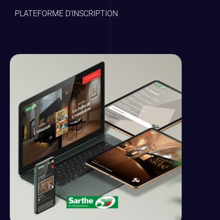
PLATEFORME D’INSCRIPTION