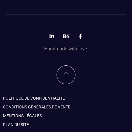
Handmade with love.
POLITIQUE DE CONFIDENTIALITÉ
CONDITIONS GÉNÉRALES DE VENTE
MENTIONS LÉGALES
PLAN DU SITE