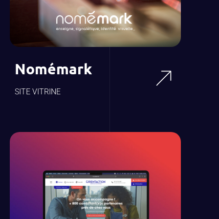
Nomémark
SITE VITRINE