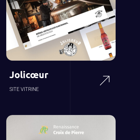
Jolicœur
SITE VITRINE