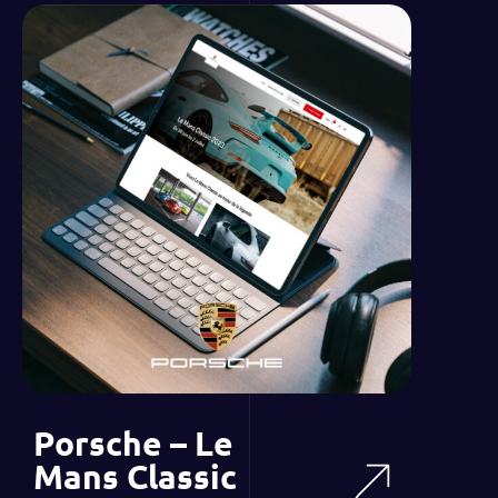
Porsche – Le
Mans Classic