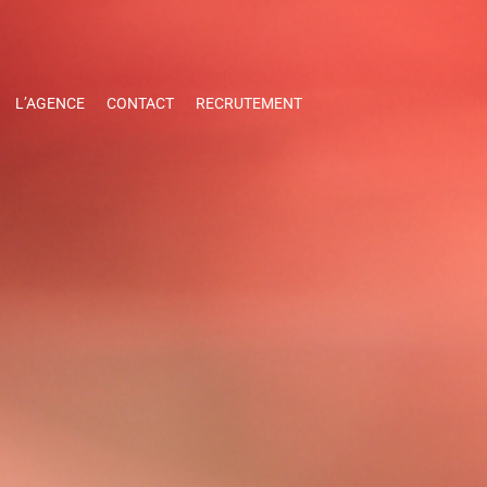
L’AGENCE
CONTACT
RECRUTEMENT