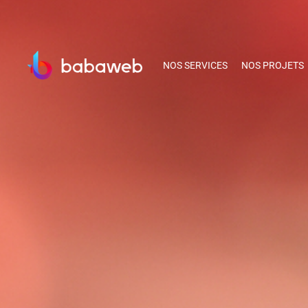
NOS SERVICES
NOS PROJETS