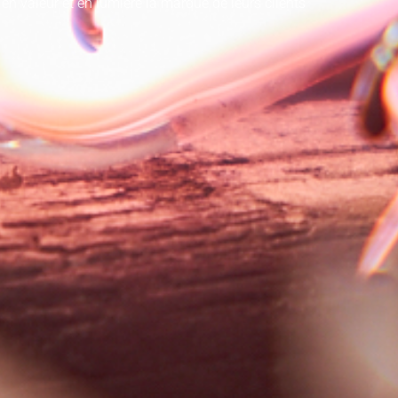
 en valeur et en lumière la marque de leurs clients