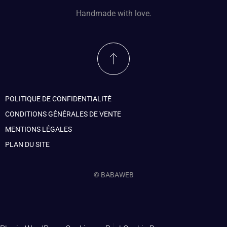
Handmade with love.
POLITIQUE DE CONFIDENTIALITÉ
CONDITIONS GÉNÉRALES DE VENTE
MENTIONS LÉGALES
PLAN DU SITE
© BABAWEB