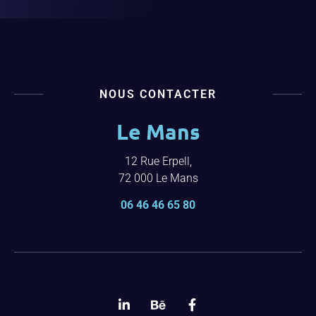
NOUS CONTACTER
Le Mans
12 Rue Erpell,
72 000 Le Mans
06 46 46 65 80