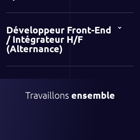
Développeur Front-End
/ Intégrateur H/F
(Alternance)
Travaillons
ensemble