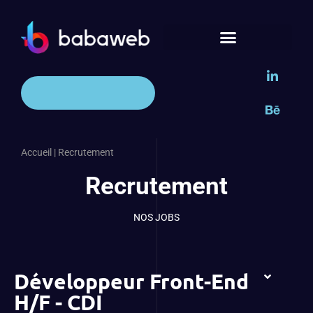
Accueil
|
Recrutement
Recrutement
NOS JOBS
Développeur Front-End
H/F - CDI