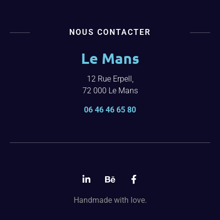
NOUS CONTACTER
Le Mans
12 Rue Erpell,
72 000 Le Mans
06 46 46 65 80
Handmade with love.