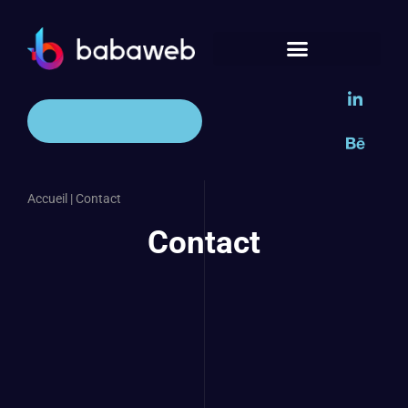
Accueil
|
Contact
Contact