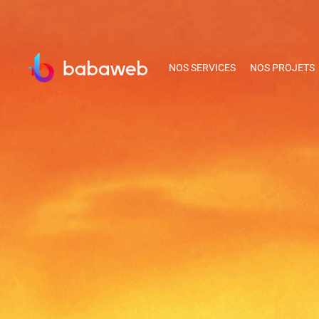
NOS SERVICES
NOS PROJETS