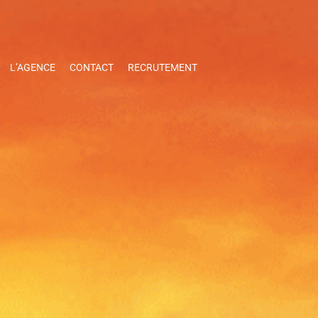
L’AGENCE
CONTACT
RECRUTEMENT